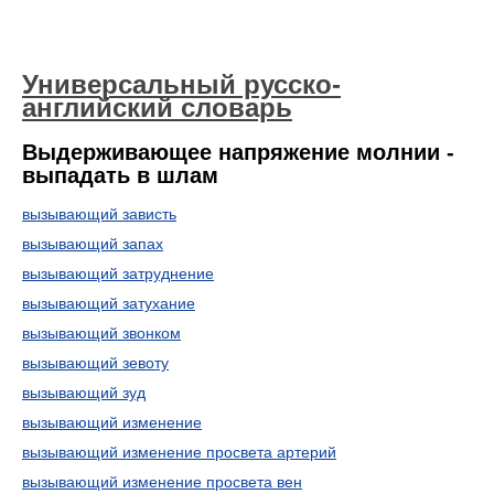
Универсальный русско-
английский словарь
Выдерживающее напряжение молнии -
выпадать в шлам
вызывающий зависть
вызывающий запах
вызывающий затруднение
вызывающий затухание
вызывающий звонком
вызывающий зевоту
вызывающий зуд
вызывающий изменение
вызывающий изменение просвета артерий
вызывающий изменение просвета вен